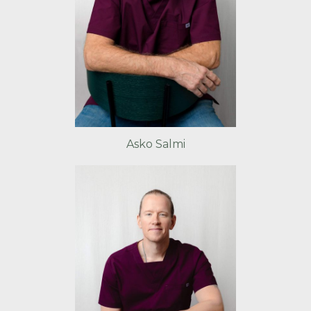
Asko Salmi