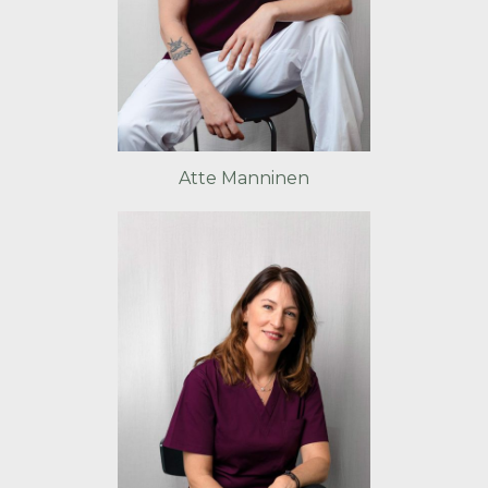
Atte Manninen