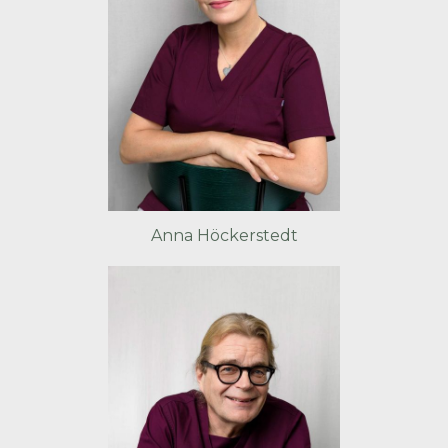
Anna Höckerstedt