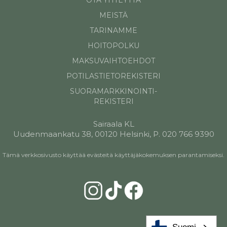
MEISTÄ
TARINAMME
HOITOPOLKU
MAKSUVAIHTOEHDOT
POTILASTIETOREKISTERI
SUORAMARKKINOINTI-
REKISTERI
Sairaala KL
Uudenmaankatu 38, 00120 Helsinki, P. 020 766 9390
Tämä verkkosivusto käyttää evästeitä käyttäjäkokemuksen parantamiseksi.