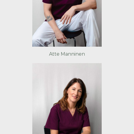
Atte Manninen