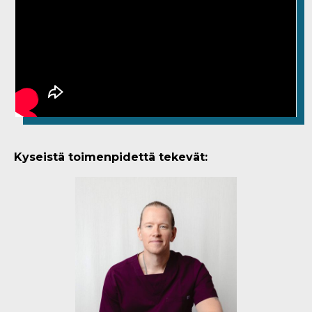
Kyseistä toimenpidettä tekevät: