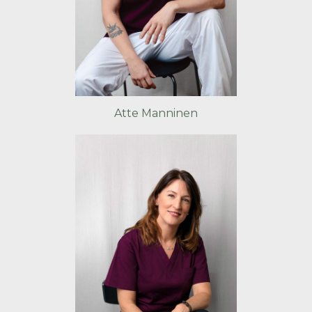
Atte Manninen