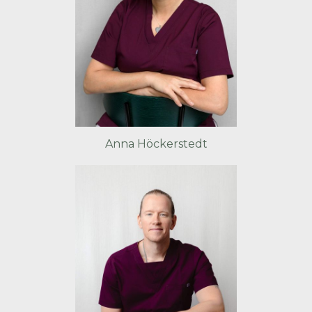
Anna Höckerstedt