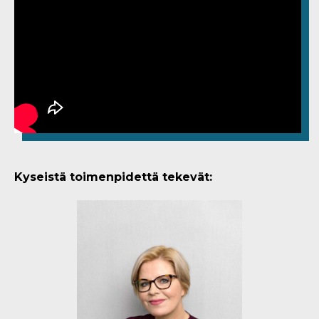
Kyseistä toimenpidettä tekevät: