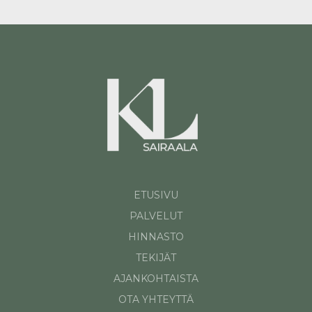
ETUSIVU
PALVELUT
HINNASTO
TEKIJÄT
AJANKOHTAISTA
OTA YHTEYTTÄ