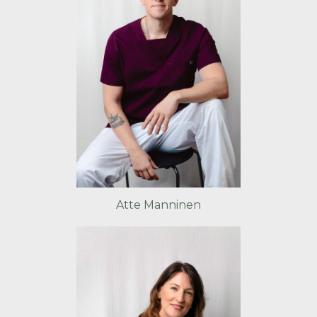
Atte Manninen