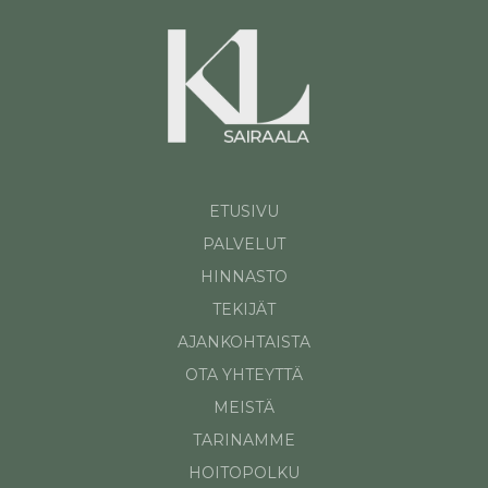
ETUSIVU
PALVELUT
HINNASTO
TEKIJÄT
AJANKOHTAISTA
OTA YHTEYTTÄ
MEISTÄ
TARINAMME
HOITOPOLKU