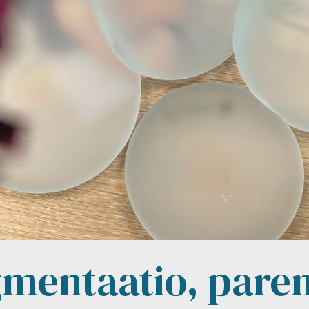
mentaatio, pare