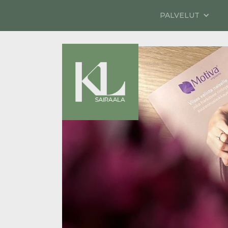
PALVELUT