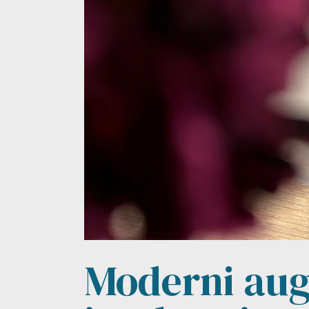
Moderni aug