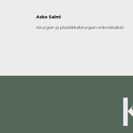
Asko Salmi
Kirurgian ja plastiikkakirurgian erikoislääkäri