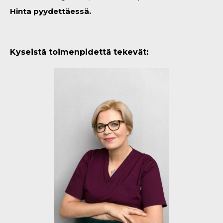
Hinta pyydettäessä.
Kyseistä toimenpidettä tekevät: