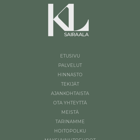
ETUSIVU
PALVELUT
HINNASTO
TEKIJÄT
AJANKOHTAISTA
OTA YHTEYTTÄ
MEISTÄ
TARINAMME
HOITOPOLKU