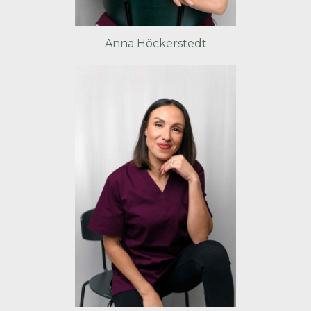
Anna Höckerstedt